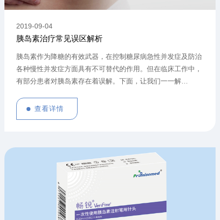
2019
-
09
-
04
胰岛素治疗常见误区解析
胰岛素作为降糖的有效武器，在控制糖尿病急性并发症及防治
各种慢性并发症方面具有不可替代的作用。但在临床工作中，
有部分患者对胰岛素存在着误解。下面，让我们一一解
开。。。
查看详情