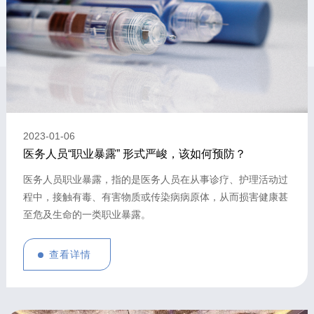
2023
-
01
-
06
医务人员“职业暴露” 形式严峻，该如何预防？
医务人员职业暴露，指的是医务人员在从事诊疗、护理活动过
程中，接触有毒、有害物质或传染病病原体，从而损害健康甚
至危及生命的一类职业暴露。
查看详情