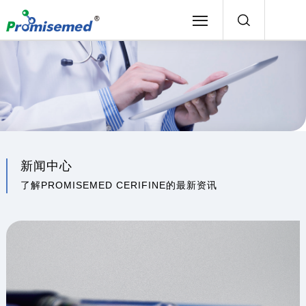
新闻中心
了解PROMISEMED CERIFINE的最新资讯