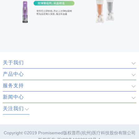
关于我们
产品中心
服务支持
新闻中心
关注我们
Copyright ©2019 Promisemed版权普昂(杭州)医疗科技股份有限公司