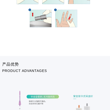
产品优势
PRODUCT ADVANTAGES