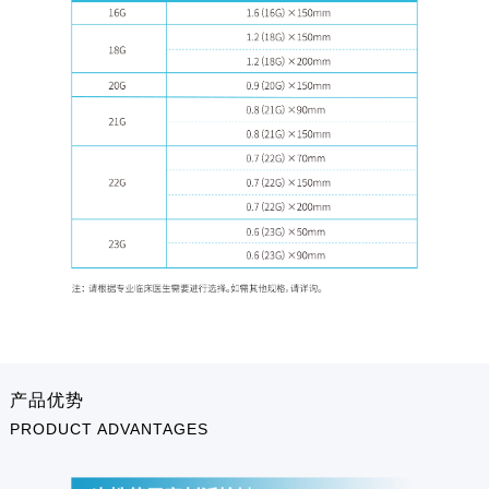
产品优势
PRODUCT ADVANTAGES