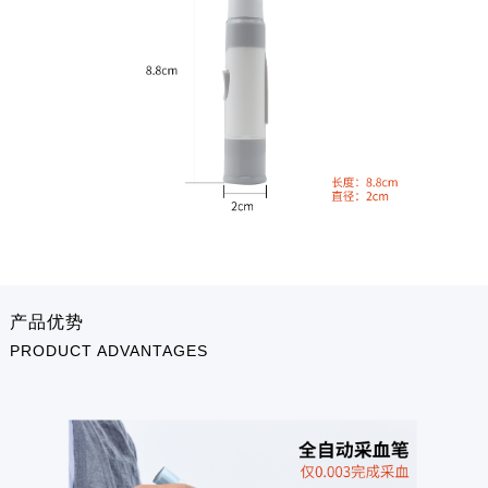
产品优势
PRODUCT ADVANTAGES