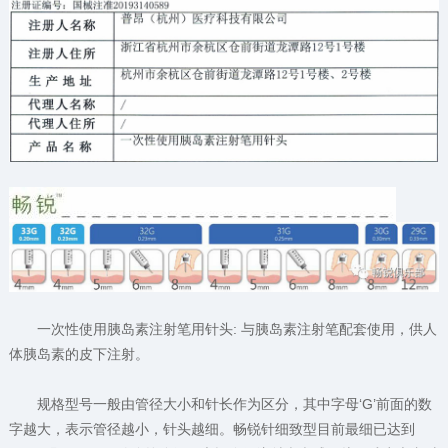
一次性使用胰岛素注射笔用针头: 与胰岛素注射笔配套使用，供人
体胰岛素的皮下注射。
规格型号一般由管径大小和针长作为区分，其中字母‘G’前面的数
字越大，表示管径越小，针头越细。畅锐针细致型目前最细已达到