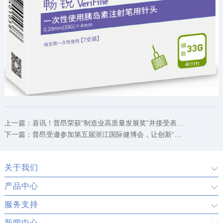
上一篇：
喜讯！普昂荣获“制造业高质量发展奖”并接受表彰！
下一篇：
普昂受邀参加第五届浙江国际健博会，让创新“健”证未来
关于我们
产品中心
服务支持
新闻中心