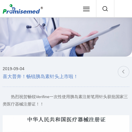
2019-09-04
喜大普奔！畅锐胰岛素针头上市啦！
热烈祝贺畅锐Verifine一次性使用胰岛素注射笔用针头获批国家三
类医疗器械注册证！！