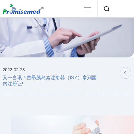
2022-02-28
又一喜讯！普昂胰岛素注射器（ISY）拿到国
内注册证!