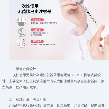
一、极低残留设计
一次性使用无菌胰岛素注射器采用低死角（LDS）极低残留设
计，主要是为了防止药液注射后有较大的注射量残余在注射器内，浪
费药液，提高用药效果。
二、精准计量，测量可靠
产品严格执行高标准计量方法，刻度精准，容量准确，帮助患者